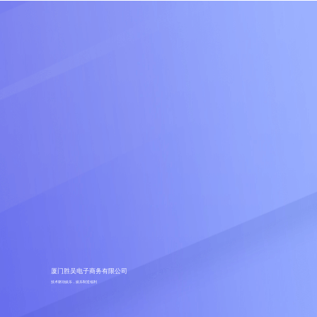
厦门胜吴电子商务有限公司
技术驱动娱乐，娱乐制造福利