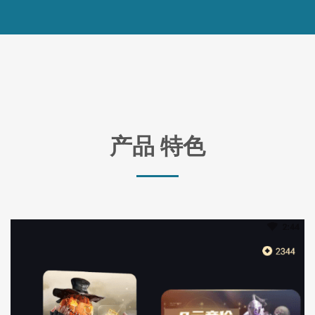
产品 特色