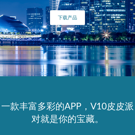
下载产品
一款丰富多彩的APP，V10皮皮派
对就是你的宝藏。