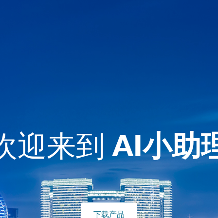
欢迎来到
AI小助
下载产品