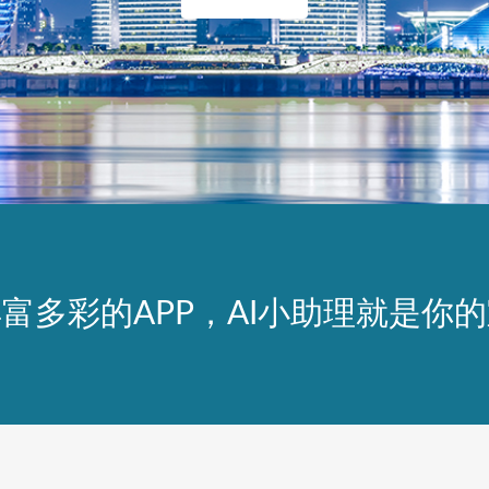
富多彩的APP，AI小助理就是你