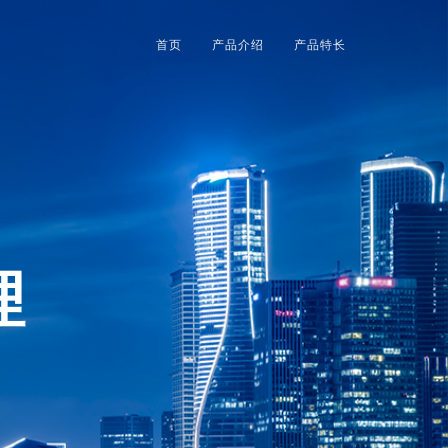
首页
产品介绍
产品特长
理