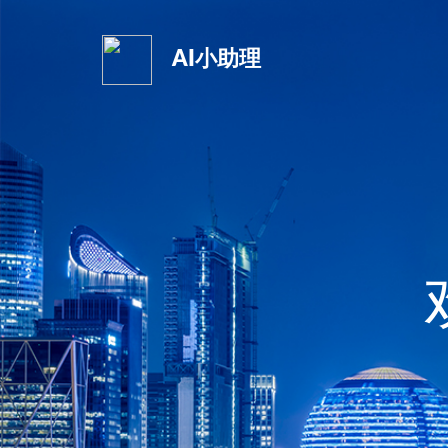
AI小助理