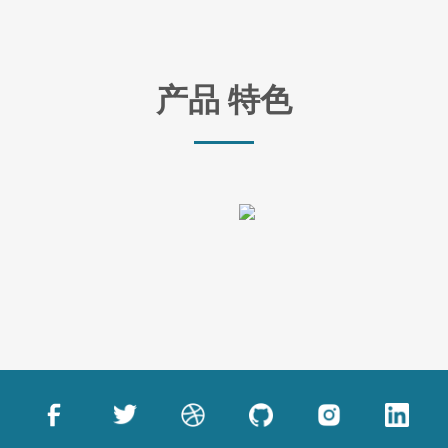
产品 特色